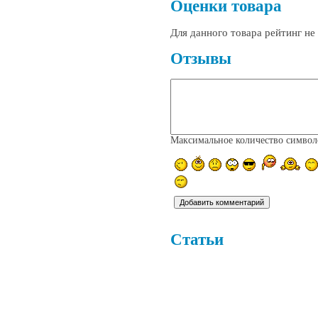
Оценки товара
Для данного товара рейтинг н
Отзывы
Максимальное количество симво
Статьи