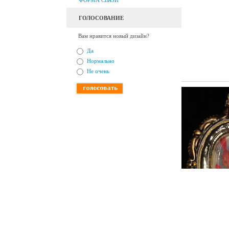
ФОРМА СВЯЗИ
ГОЛОСОВАНИЕ
Вам нравится новый дизайн?
Да
Нормально
Не очень