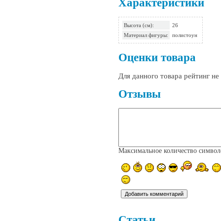
Характеристики
Высота (см):
26
Материал фигуры:
полистоун
Оценки товара
Для данного товара рейтинг н
Отзывы
Максимальное количество симво
Статьи