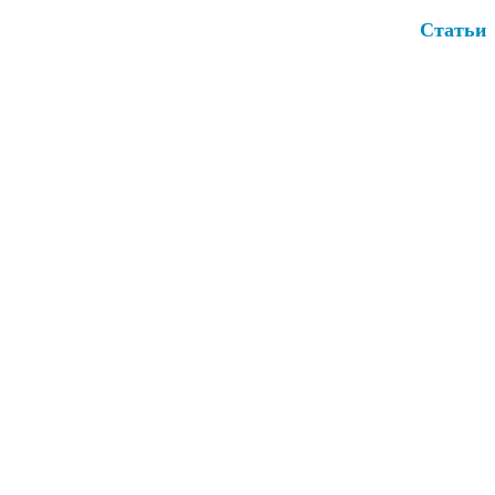
Статьи