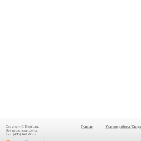
Copyright © Kupi1.ru.
Главная
Условия работы (Скидк
Все права защищены.
Тел. (495) 641-8567