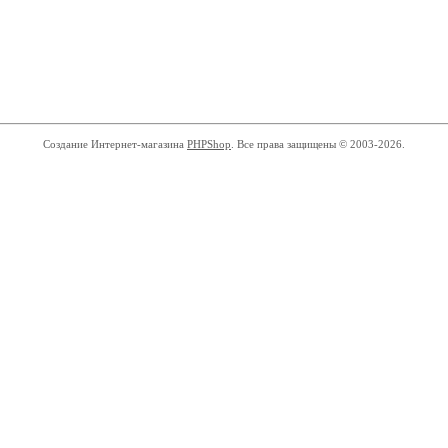
Создание Интернет-магазина
PHPShop
. Все права защищены © 2003-2026.